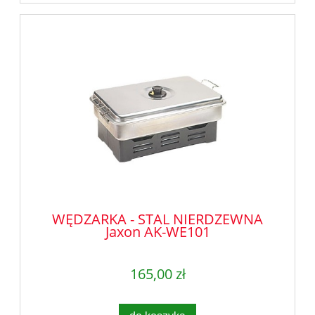
WĘDZARKA - STAL NIERDZEWNA
Jaxon AK-WE101
165,00 zł