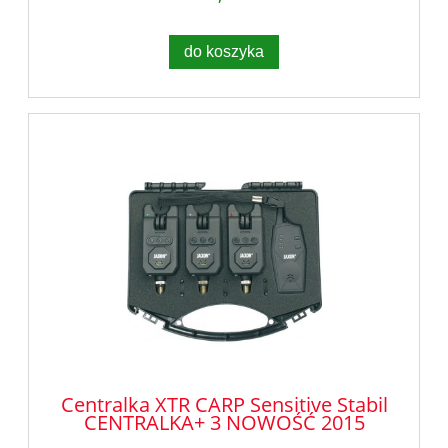
do koszyka
Centralka XTR CARP Sensitive Stabil
CENTRALKA+ 3 NOWOŚĆ 2015