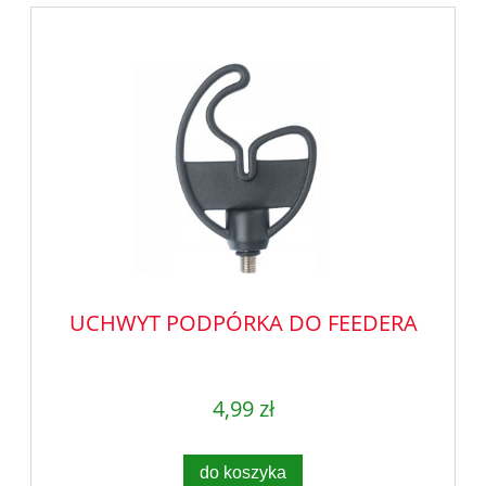
UCHWYT PODPÓRKA DO FEEDERA
4,99 zł
do koszyka