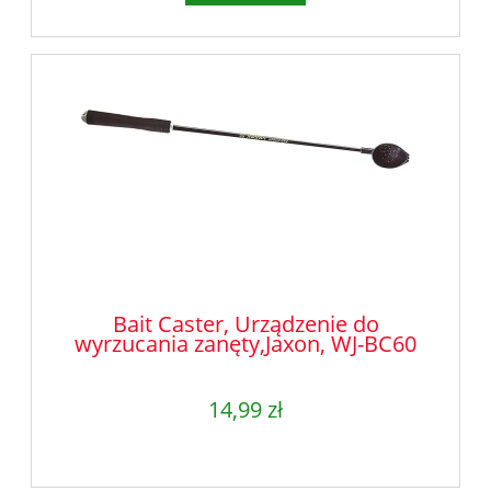
Bait Caster, Urządzenie do
wyrzucania zanęty,Jaxon, WJ-BC60
14,99 zł