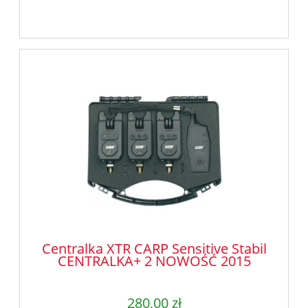
Centralka XTR CARP Sensitive Stabil
CENTRALKA+ 2 NOWOŚĆ 2015
280,00 zł