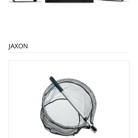
JAXON