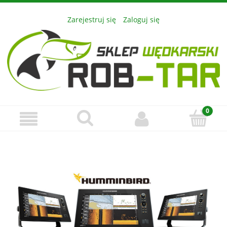
Zarejestruj się
Zaloguj się