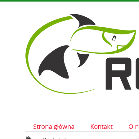
Strona główna
Kontakt
O n