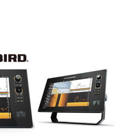
Cookies