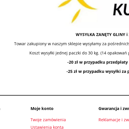
WYSYŁKA ZANĘTY GLINY i 
Towar zakupiony w naszym sklepie wysyłamy za pośrednict
Koszt wysyłki jednej paczki do 30 kg. (14 opakowań 
-20 zł w przypadku przedpłaty
-25 zł w przypadku wysyłki za
a
Moje konto
Gwarancja i zw
Twoje zamówienia
Reklamacje i zw
Ustawienia konta