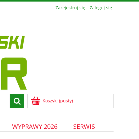
Zarejestruj się
Zaloguj się
Koszyk:
(pusty)
WYPRAWY 2026
SERWIS