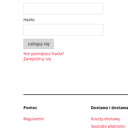
Hasło:
zaloguj się
Nie pamiętasz hasła?
Zarejestruj się
Pomoc
Dostawa i dostaw
Regulamin
Koszty dostawy
Sposoby płatności